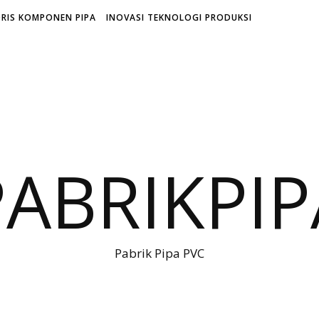
RIS KOMPONEN PIPA
INOVASI TEKNOLOGI PRODUKSI
PABRIKPIP
Pabrik Pipa PVC