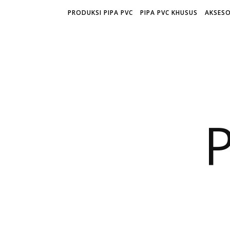
PRODUKSI PIPA PVC
PIPA PVC KHUSUS
AKSESO