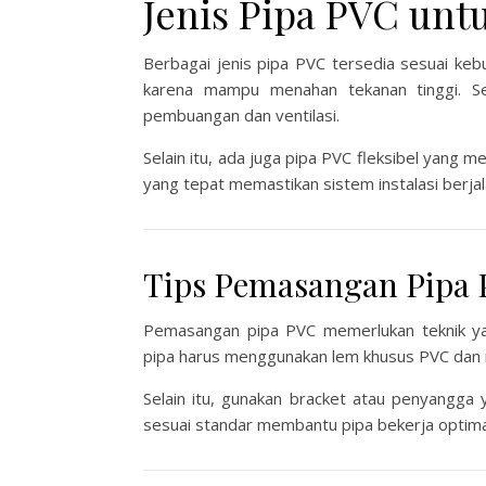
Jenis Pipa PVC unt
Berbagai jenis pipa PVC tersedia sesuai kebu
karena mampu menahan tekanan tinggi. Se
pembuangan dan ventilasi.
Selain itu, ada juga pipa PVC fleksibel yang 
yang tepat memastikan sistem instalasi berjal
Tips Pemasangan Pipa 
Pemasangan pipa PVC memerlukan teknik ya
pipa harus menggunakan lem khusus PVC dan 
Selain itu, gunakan bracket atau penyangga
sesuai standar membantu pipa bekerja optima