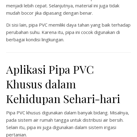
menjadi lebih cepat. Selanjutnya, material ini juga tidak
mudah bocor jika dipasang dengan benar.
Di sisi lain, pipa PVC memiliki daya tahan yang baik terhadap
perubahan suhu. Karena itu, pipa ini cocok digunakan di
berbagai kondisi lingkungan.
Aplikasi Pipa PVC
Khusus dalam
Kehidupan Sehari-hari
Pipa PVC khusus digunakan dalam banyak bidang. Misalnya,
pada sistem air rumah tangga untuk distribusi air bersih.
Selain itu, pipa ini juga digunakan dalam sistem irigasi
pertanian.