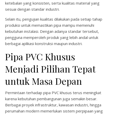
ketebalan yang konsisten, serta kualitas material yang
sesuai dengan standar industri.
Selain itu, pengujian kualitas dilakukan pada setiap tahap
produksi untuk memastikan pipa mampu memenuhi
kebutuhan instalasi. Dengan adanya standar tersebut,
pengguna memperoleh produk yang lebih andal untuk
berbagai aplikasi konstruksi maupun industri.
Pipa PVC Khusus
Menjadi Pilihan Tepat
untuk Masa Depan
Permintaan terhadap pipa PVC khusus terus meningkat
karena kebutuhan pembangunan juga semakin besar.
Berbagai proyek infrastruktur, kawasan industri, hingga
perumahan modern memerlukan sistem perpipaan yang