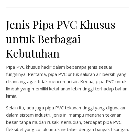
Jenis Pipa PVC Khusus
untuk Berbagai
Kebutuhan
Pipa PVC khusus hadir dalam beberapa jenis sesuai
fungsinya. Pertama, pipa PVC untuk saluran air bersih yang
dirancang agar tidak mencemari air. Kedua, pipa PVC untuk
limbah yang memiliki ketahanan lebih tinggi terhadap bahan
kimia.
Selain itu, ada juga pipa PVC tekanan tinggi yang digunakan
dalam sistem industri. Jenis ini mampu menahan tekanan
besar tanpa mudah rusak. Kemudian, terdapat pipa PVC
fleksibel yang cocok untuk instalasi dengan banyak tikungan.