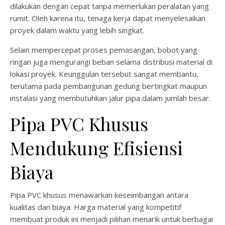
dilakukan dengan cepat tanpa memerlukan peralatan yang
rumit. Oleh karena itu, tenaga kerja dapat menyelesaikan
proyek dalam waktu yang lebih singkat.
Selain mempercepat proses pemasangan, bobot yang
ringan juga mengurangi beban selama distribusi material di
lokasi proyek. Keunggulan tersebut sangat membantu,
terutama pada pembangunan gedung bertingkat maupun
instalasi yang membutuhkan jalur pipa dalam jumlah besar.
Pipa PVC Khusus
Mendukung Efisiensi
Biaya
Pipa PVC khusus menawarkan keseimbangan antara
kualitas dan biaya. Harga material yang kompetitif
membuat produk ini menjadi pilihan menarik untuk berbagai