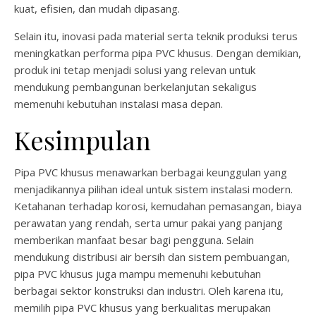
kuat, efisien, dan mudah dipasang.
Selain itu, inovasi pada material serta teknik produksi terus
meningkatkan performa pipa PVC khusus. Dengan demikian,
produk ini tetap menjadi solusi yang relevan untuk
mendukung pembangunan berkelanjutan sekaligus
memenuhi kebutuhan instalasi masa depan.
Kesimpulan
Pipa PVC khusus menawarkan berbagai keunggulan yang
menjadikannya pilihan ideal untuk sistem instalasi modern.
Ketahanan terhadap korosi, kemudahan pemasangan, biaya
perawatan yang rendah, serta umur pakai yang panjang
memberikan manfaat besar bagi pengguna. Selain
mendukung distribusi air bersih dan sistem pembuangan,
pipa PVC khusus juga mampu memenuhi kebutuhan
berbagai sektor konstruksi dan industri. Oleh karena itu,
memilih pipa PVC khusus yang berkualitas merupakan