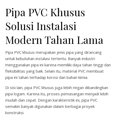
Pipa PVC Khusus
Solusi Instalasi
Modern Tahan Lama
Pipa PVC khusus merupakan jenis pipa yang dirancang
untuk kebutuhan instalasi tertentu. Banyak industri
menggunakan pipa ini karena memiliki daya tahan tinggi dan
fleksibilitas yang baik. Selain itu, material PVC membuat
pipa ini tahan terhadap korosi dan bahan kimia.
Di sisi lain, pipa PVC khusus juga lebih ringan dibandingkan
pipa logam. Karena itu, proses pemasangan menjadi lebih
mudah dan cepat. Dengan karakteristik ini, pipa PVC
semakin banyak digunakan dalam berbagai proyek
konstruksi.