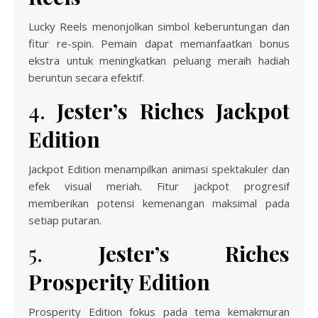
Lucky Reels menonjolkan simbol keberuntungan dan
fitur re-spin. Pemain dapat memanfaatkan bonus
ekstra untuk meningkatkan peluang meraih hadiah
beruntun secara efektif.
4.
Jester’s Riches Jackpot
Edition
Jackpot Edition menampilkan animasi spektakuler dan
efek visual meriah. Fitur jackpot progresif
memberikan potensi kemenangan maksimal pada
setiap putaran.
5.
Jester’s Riches
Prosperity Edition
Prosperity Edition fokus pada tema kemakmuran