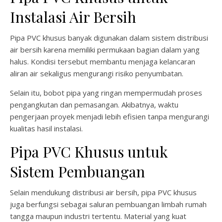
Instalasi Air Bersih
Pipa PVC khusus banyak digunakan dalam sistem distribusi
air bersih karena memiliki permukaan bagian dalam yang
halus. Kondisi tersebut membantu menjaga kelancaran
aliran air sekaligus mengurangi risiko penyumbatan.
Selain itu, bobot pipa yang ringan mempermudah proses
pengangkutan dan pemasangan. Akibatnya, waktu
pengerjaan proyek menjadi lebih efisien tanpa mengurangi
kualitas hasil instalasi.
Pipa PVC Khusus untuk
Sistem Pembuangan
Selain mendukung distribusi air bersih, pipa PVC khusus
juga berfungsi sebagai saluran pembuangan limbah rumah
tangga maupun industri tertentu. Material yang kuat