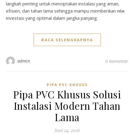
langkah penting untuk menciptakan instalasi yang aman,
efisien, dan tahan lama sehingga mampu memberikan nilai
investasi yang optimal dalam jangka panjang.
BACA SELENGKAPNYA
admin
0 Komentar
PIPA PVC KHUSUS
Pipa PVC Khusus Solusi
Instalasi Modern Tahan
Lama
Juni 24, 2026