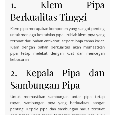
1. Klem Pipa
Berkualitas Tinggi
Klem pipa merupakan komponen yang sangat penting
untuk menjaga kestabilan pipa. Pilihlah klem pipa yang
terbuat dari bahan antikarat, seperti baja tahan karat.
Klem dengan bahan berkualitas akan memastikan
pipa tetap melekat dengan kuat dan mencegah
kebocoran.
2. Kepala Pipa dan
Sambungan Pipa
Untuk memastikan sambungan antar pipa tetap
rapat, sambungan pipa yang berkualitas sangat
penting. Kepala pipa dan sambungan harus terbuat