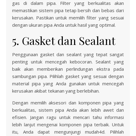
gas di dalam pipa. Filter yang berkualitas akan
memastikan sistem pipa tetap bersih dan bebas dari
kerusakan. Pastikan untuk memilih filter yang sesuai
dengan ukuran pipa Anda untuk hasil yang optimal.
5. Gasket dan Sealant
Penggunaan gasket dan sealant yang tepat sangat
penting untuk mencegah kebocoran. Sealant yang
baik akan memberikan perlindungan ekstra pada
sambungan pipa. Pilihlah gasket yang sesuai dengan
material pipa yang Anda gunakan untuk mencegah
kerusakan akibat tekanan yang berlebihan.
Dengan memilih aksesori dan komponen pipa yang
berkualitas, sistem pipa Anda akan lebih awet dan
efisien. Jangan ragu untuk mencari tahu informasi
lebih lanjut mengenai komponen pipa terbaik. Untuk
itu, Anda dapat mengunjungi mudah4d. Pilihlah